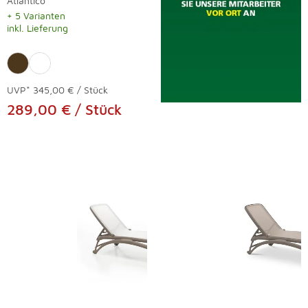
Atlantico
+ 5 Varianten
inkl. Lieferung
UVP*
345,00 € / Stück
289,00 € / Stück