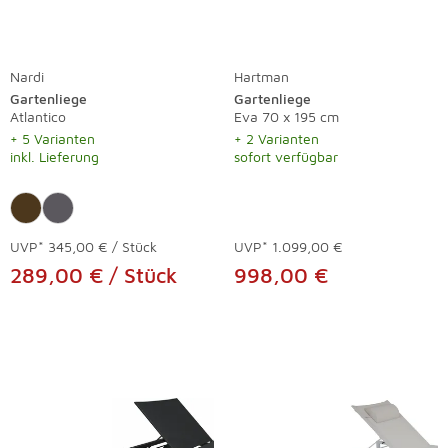
Nardi
Hartman
Gartenliege
Gartenliege
Atlantico
Eva 70 x 195 cm
+ 5 Varianten
+ 2 Varianten
inkl. Lieferung
sofort verfügbar
UVP*
345,00 € / Stück
UVP*
1.099,00 €
289,00 € / Stück
998,00 €