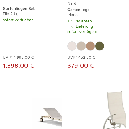
Nardi
Gartenliegen Set
Gartenliege
Flin 2 tlg.
Plano
sofort verfügbar
+ 5 Varianten
inkl. Lieferung
sofort verfügbar
UVP*
1.998,00 €
UVP*
452,20 €
1.398,00 €
379,00 €