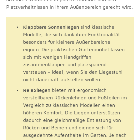
Platzverhältnissen in Ihrem Außenbereich gerecht wird.
Klappbare Sonnenliegen
sind klassische
Modelle, die sich dank ihrer Funktionalität
besonders für kleinere Außenbereiche
eignen. Die praktischen Gartenmöbel lassen
sich mit wenigen Handgriffen
zusammenklappen und platzsparend
verstauen – ideal, wenn Sie den Liegestuhl
nicht dauerhaft aufstellen wollen.
Relaxliegen
bieten mit ergonomisch
verstellbaren Rückenlehnen und Fußteilen im
Vergleich zu klassischen Modellen einen
höheren Komfort. Die Liegen unterstützen
dadurch eine gleichmäßige Entlastung von
Rücken und Beinen und eignen sich für
ausgedehnte Aufenthalte im Garten. Je nach