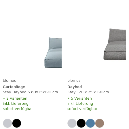
blomus
blomus
Gartenliege
Daybed
Stay Daybed S 80x25x190 cm
Stay 120 x 25 x 190cm
+ 3 Varianten
+ 5 Varianten
inkl. Lieferung
inkl. Lieferung
sofort verfügbar
sofort verfügbar