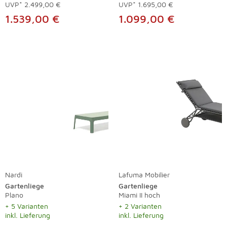
UVP*
2.499,00 €
UVP*
1.695,00 €
1.539,00 €
1.099,00 €
Nardi
Lafuma Mobilier
Gartenliege
Gartenliege
Plano
Miami II hoch
+ 5 Varianten
+ 2 Varianten
inkl. Lieferung
inkl. Lieferung