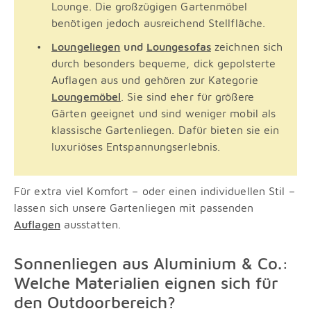
Lounge. Die großzügigen Gartenmöbel
benötigen jedoch ausreichend Stellfläche.
Loungeliegen
und
Loungesofas
zeichnen sich
durch besonders bequeme, dick gepolsterte
Auflagen aus und gehören zur Kategorie
Loungemöbel
. Sie sind eher für größere
Gärten geeignet und sind weniger mobil als
klassische Gartenliegen. Dafür bieten sie ein
luxuriöses Entspannungserlebnis.
Für extra viel Komfort – oder einen individuellen Stil –
lassen sich unsere Gartenliegen mit passenden
Auflagen
ausstatten.
Sonnenliegen aus Aluminium & Co.:
Welche Materialien eignen sich für
den Outdoorbereich?