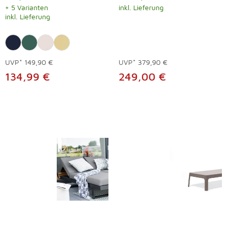
+ 5 Varianten
inkl. Lieferung
inkl. Lieferung
UVP*
149,90 €
UVP*
379,90 €
134,99 €
249,00 €