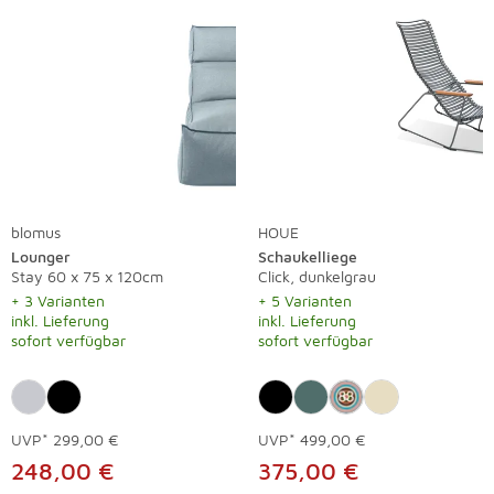
blomus
HOUE
Lounger
Schaukelliege
Stay 60 x 75 x 120cm
Click, dunkelgrau
+ 3 Varianten
+ 5 Varianten
inkl. Lieferung
inkl. Lieferung
sofort verfügbar
sofort verfügbar
UVP*
299,00 €
UVP*
499,00 €
248,00 €
375,00 €