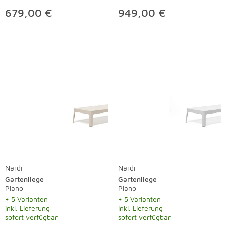
679,00 €
949,00 €
Nardi
Nardi
Gartenliege
Gartenliege
Plano
Plano
+ 5 Varianten
+ 5 Varianten
inkl. Lieferung
inkl. Lieferung
sofort verfügbar
sofort verfügbar