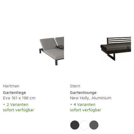
Hartman
Stern
Gartenliege
Gartenlounge
Eva 161 x 196 cm
New Holly, Aluminium
+ 2 Varianten
+ 4 Varianten
sofort verfügbar
sofort verfügbar