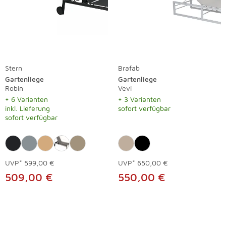
Stern
Brafab
Gartenliege
Gartenliege
Robin
Vevi
+ 6 Varianten
+ 3 Varianten
inkl. Lieferung
sofort verfügbar
sofort verfügbar
UVP*
599,00 €
UVP*
650,00 €
509,00 €
550,00 €