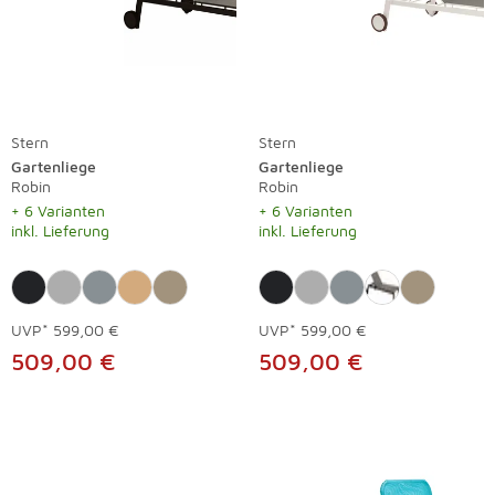
Stern
Stern
Gartenliege
Gartenliege
Robin
Robin
+ 6 Varianten
+ 6 Varianten
inkl. Lieferung
inkl. Lieferung
UVP*
599,00 €
UVP*
599,00 €
509,00 €
509,00 €