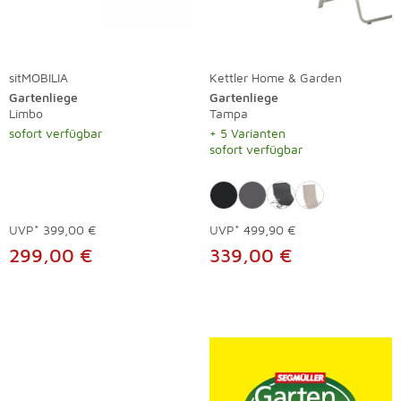
sitMOBILIA
Kettler Home & Garden
Gartenliege
Gartenliege
Limbo
Tampa
sofort verfügbar
+ 5 Varianten
sofort verfügbar
UVP*
399,00 €
UVP*
499,90 €
299,00 €
339,00 €