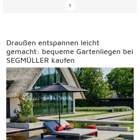
Überspringen
1
Draußen entspannen leicht
gemacht: bequeme Gartenliegen bei
SEGMÜLLER kaufen