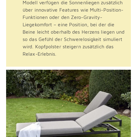
Modell verfügen die Sonnenliegen zusätzlich
über innovative Features wie Multi-Position-
Funktionen oder den Zero-Gravity-
Liegekomfort – eine Position, bei der die
Beine leicht oberhalb des Herzens liegen und
so das Gefühl der Schwerelosigkeit simuliert
wird. Kopfpolster steigern zusätzlich das
Relax-Erlebnis.