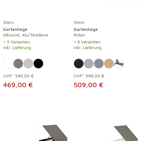
Stern
Stern
Gartenliege
Gartenliege
Allround, Alu/Textilene
Robin
+ 5 Varianten
+ 6 Varianten
inkl. Lieferung
inkl. Lieferung
UVP*
549,00 €
UVP*
599,00 €
469,00 €
509,00 €