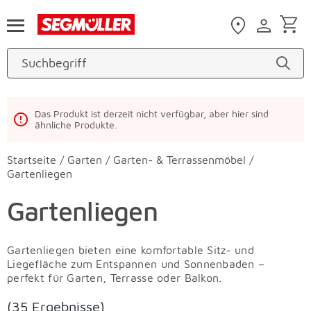
Zum Hauptinhalt
Das Produkt ist derzeit nicht verfügbar, aber hier sind
ähnliche Produkte.
Startseite
/
Garten
/
Garten- & Terrassenmöbel
/
Gartenliegen
Gartenliegen
Gartenliegen bieten eine komfortable Sitz- und
Liegefläche zum Entspannen und Sonnenbaden –
perfekt für Garten, Terrasse oder Balkon.
(35 Ergebnisse)