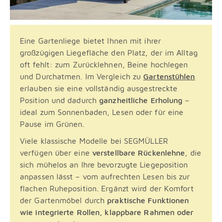
Eine Gartenliege bietet Ihnen mit ihrer
großzügigen Liegefläche den Platz, der im Alltag
oft fehlt: zum Zurücklehnen, Beine hochlegen
und Durchatmen. Im Vergleich zu
Gartenstühlen
erlauben sie eine vollständig ausgestreckte
Position und dadurch
ganzheitliche Erholung
–
ideal zum Sonnenbaden, Lesen oder für eine
Pause im Grünen.
Viele klassische Modelle bei SEGMÜLLER
verfügen über eine
verstellbare Rückenlehne
, die
sich mühelos an Ihre bevorzugte Liegeposition
anpassen lässt – vom aufrechten Lesen bis zur
flachen Ruheposition. Ergänzt wird der Komfort
der Gartenmöbel durch
praktische Funktionen
wie integrierte Rollen, klappbare Rahmen oder