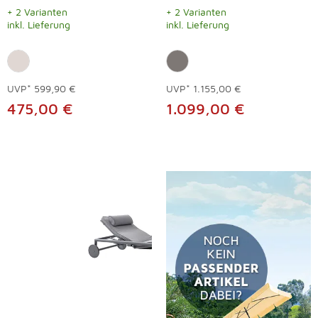
+ 2 Varianten
+ 2 Varianten
inkl. Lieferung
inkl. Lieferung
UVP*
599,90 €
UVP*
1.155,00 €
475,00 €
1.099,00 €