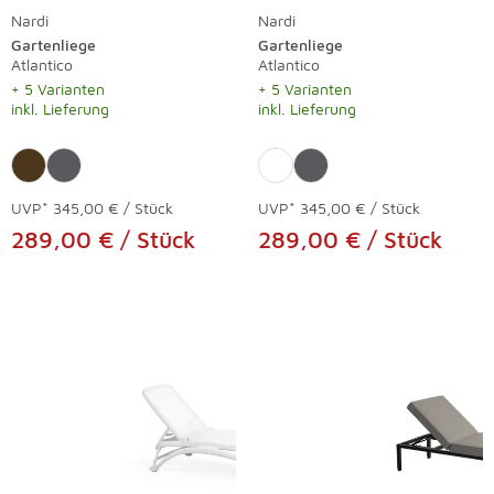
Nardi
Nardi
Gartenliege
Gartenliege
Atlantico
Atlantico
+ 5 Varianten
+ 5 Varianten
inkl. Lieferung
inkl. Lieferung
UVP*
345,00 € / Stück
UVP*
345,00 € / Stück
289,00 € / Stück
289,00 € / Stück