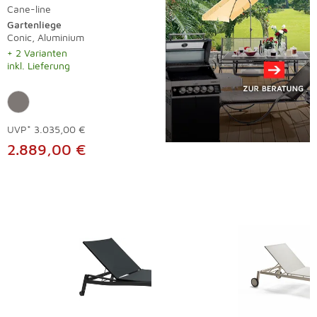
Cane-line
Gartenliege
Conic, Aluminium
+ 2 Varianten
inkl. Lieferung
UVP*
3.035,00 €
2.889,00 €