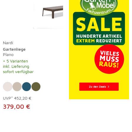
Nardi
Gartenliege
Plano
+ 5 Varianten
inkl. Lieferung
sofort verfügbar
UVP*
452,20 €
379,00 €