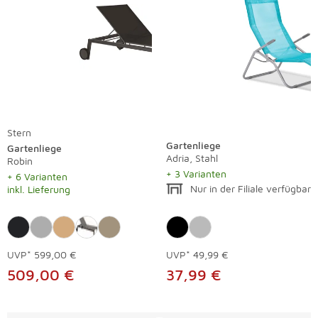
Stern
Gartenliege
Gartenliege
Adria, Stahl
Robin
+ 3 Varianten
+ 6 Varianten
Nur in der Filiale verfügbar
inkl. Lieferung
UVP*
599,00 €
UVP*
49,99 €
509,00 €
37,99 €