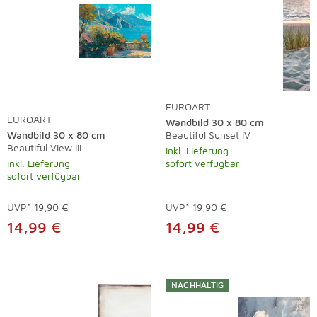
EUROART
EUROART
Wandbild 30 x 80 cm
Wandbild 30 x 80 cm
Beautiful Sunset IV
Beautiful View III
inkl. Lieferung
inkl. Lieferung
sofort verfügbar
sofort verfügbar
UVP*
19,90 €
UVP*
19,90 €
14,99 €
14,99 €
NACHHALTIG