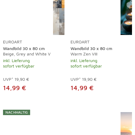
EUROART
EUROART
Wandbild 30 x 80 cm
Wandbild 30 x 80 cm
Beige, Grey and White V
Warm Zen VIII
inkl. Lieferung
inkl. Lieferung
sofort verfügbar
sofort verfügbar
UVP*
19,90 €
UVP*
19,90 €
14,99 €
14,99 €
NACHHALTIG