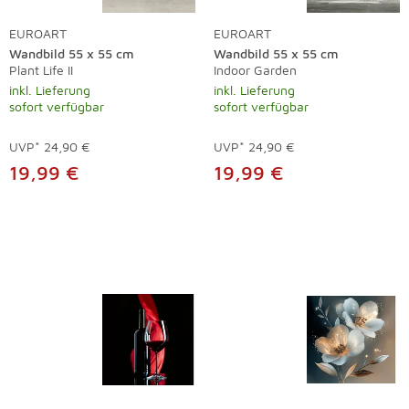
EUROART
EUROART
Wandbild 55 x 55 cm
Wandbild 55 x 55 cm
Plant Life II
Indoor Garden
inkl. Lieferung
inkl. Lieferung
sofort verfügbar
sofort verfügbar
UVP*
24,90 €
UVP*
24,90 €
19,99 €
19,99 €