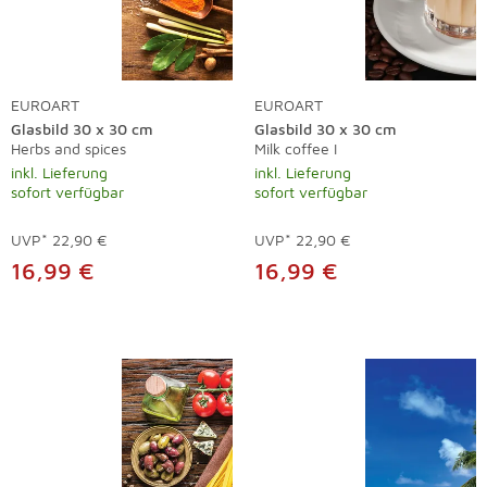
EUROART
EUROART
Glasbild 30 x 30 cm
Glasbild 30 x 30 cm
Herbs and spices
Milk coffee I
inkl. Lieferung
inkl. Lieferung
sofort verfügbar
sofort verfügbar
UVP*
22,90 €
UVP*
22,90 €
16,99 €
16,99 €