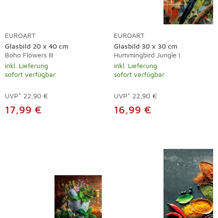
EUROART
EUROART
Glasbild 20 x 40 cm
Glasbild 30 x 30 cm
Boho Flowers III
Hummingbird Jungle I
inkl. Lieferung
inkl. Lieferung
sofort verfügbar
sofort verfügbar
UVP*
22,90 €
UVP*
22,90 €
17,99 €
16,99 €