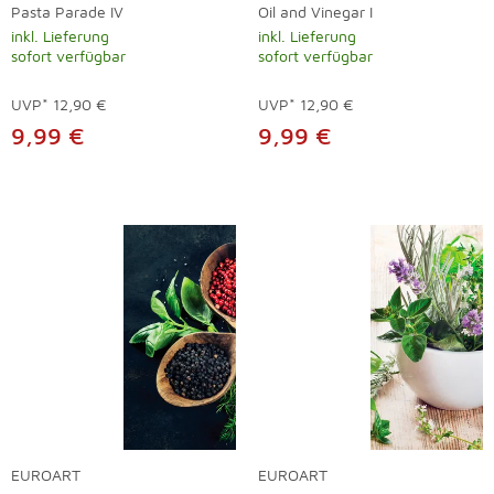
Pasta Parade IV
Oil and Vinegar I
inkl. Lieferung
inkl. Lieferung
sofort verfügbar
sofort verfügbar
UVP*
12,90 €
UVP*
12,90 €
9,99 €
9,99 €
EUROART
EUROART