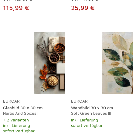
115,99 €
25,99 €
EUROART
EUROART
Glasbild 30 x 30 cm
Wandbild 30 x 30 cm
Herbs And Spices I
Soft Green Leaves III
+ 2 Varianten
inkl. Lieferung
inkl. Lieferung
sofort verfügbar
sofort verfügbar