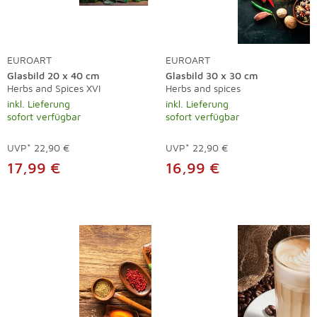
EUROART
EUROART
Glasbild 20 x 40 cm
Glasbild 30 x 30 cm
Herbs and Spices XVI
Herbs and spices
inkl. Lieferung
inkl. Lieferung
sofort verfügbar
sofort verfügbar
UVP*
22,90 €
UVP*
22,90 €
17,99 €
16,99 €