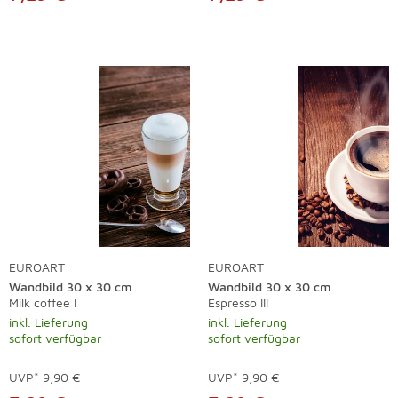
EUROART
EUROART
Wandbild 30 x 30 cm
Wandbild 30 x 30 cm
Milk coffee I
Espresso III
inkl. Lieferung
inkl. Lieferung
sofort verfügbar
sofort verfügbar
UVP*
9,90 €
UVP*
9,90 €