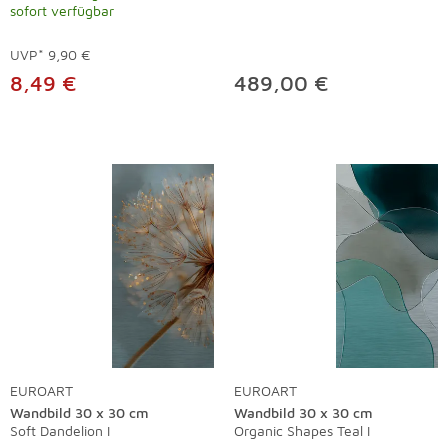
sofort verfügbar
UVP*
9,90 €
8,49 €
489,00 €
EUROART
EUROART
Wandbild 30 x 30 cm
Wandbild 30 x 30 cm
Soft Dandelion I
Organic Shapes Teal I