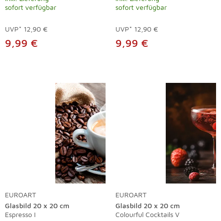
sofort verfügbar
sofort verfügbar
UVP*
12,90 €
UVP*
12,90 €
9,99 €
9,99 €
EUROART
EUROART
Glasbild 20 x 20 cm
Glasbild 20 x 20 cm
Espresso I
Colourful Cocktails V