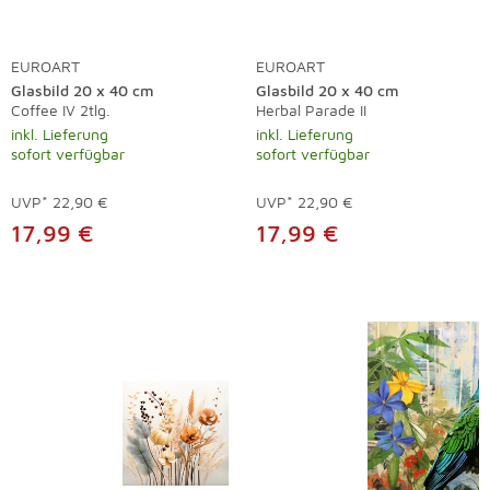
EUROART
EUROART
Glasbild 20 x 40 cm
Glasbild 20 x 40 cm
Coffee IV 2tlg.
Herbal Parade II
inkl. Lieferung
inkl. Lieferung
sofort verfügbar
sofort verfügbar
UVP*
22,90 €
UVP*
22,90 €
17,99 €
17,99 €