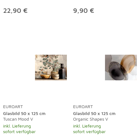
22,90 €
9,90 €
EUROART
EUROART
Glasbild 50 x 125 cm
Glasbild 50 x 125 cm
Tuscan Mood V
Organic Shapes V
inkl. Lieferung
inkl. Lieferung
sofort verfügbar
sofort verfügbar