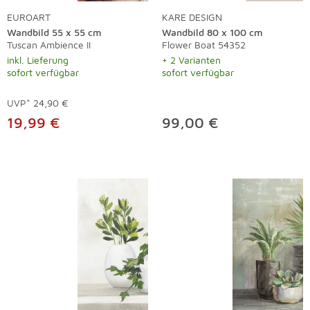
EUROART
KARE DESIGN
Wandbild 55 x 55 cm
Wandbild 80 x 100 cm
Tuscan Ambience II
Flower Boat 54352
inkl. Lieferung
+ 2 Varianten
sofort verfügbar
sofort verfügbar
UVP*
24,90 €
19,99 €
99,00 €