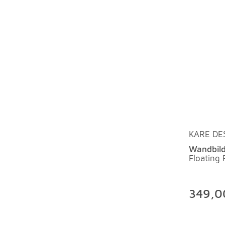
KARE DE
Wandbil
Floating
349,0