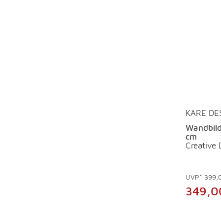
KARE DE
Wandbild
cm
Creative
UVP*
399,
349,0